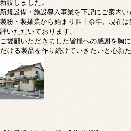
新設しました。
新規設備・施設導入事業を下記にご案内い
製粉・製麺業から始まり四十余年。現在は
評いただいております。
ご愛顧いただきました皆様への感謝を胸
だける製品を作り続けていきたいと心新