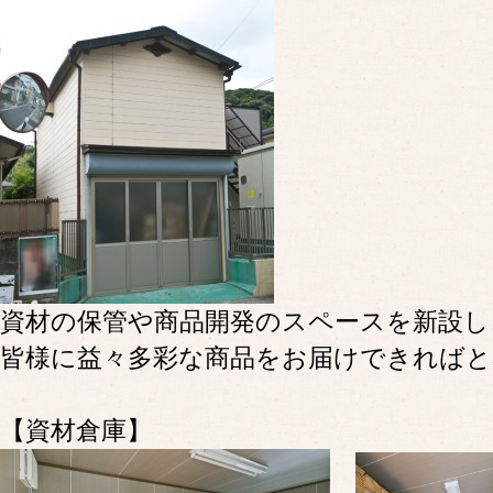
資材の保管や商品開発のスペースを新設し
皆様に益々多彩な商品をお届けできれば
【資材倉庫】