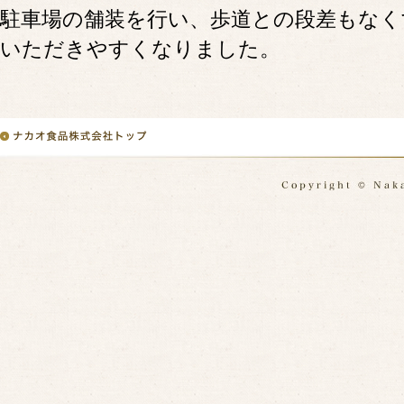
駐車場の舗装を行い、歩道との段差もなく
いただきやすくなりました。