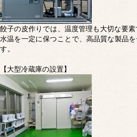
餃子の皮作りでは、温度管理も大切な要素
水温を一定に保つことで、高品質な製品を
す。
【大型冷蔵庫の設置】