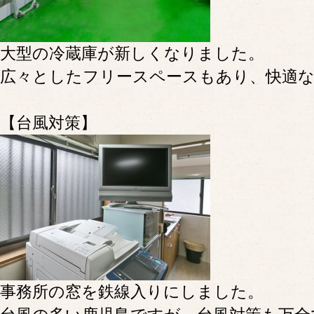
大型の冷蔵庫が新しくなりました。
広々としたフリースペースもあり、快適な
【台風対策】
事務所の窓を鉄線入りにしました。